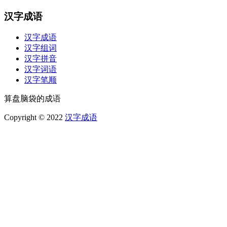
汉字成语
汉字成语
汉字组词
汉字拼音
汉字词语
汉字笔顺
算盘脑袋的成语
Copyright © 2022
汉字成语