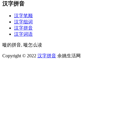
汉字拼音
汉字笔顺
汉字组词
汉字拼音
汉字词语
嘥的拼音, 嘥怎么读
Copyright © 2022
汉字拼音
余姚生活网