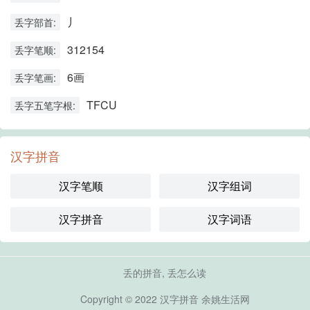
丿
丢字部首:
312154
丢字笔顺:
6画
丢字笔画:
TFCU
丢字五笔字根:
汉字拼音
汉字笔顺
汉字组词
汉字拼音
汉字词语
丢的拼音, 丢怎么读
Copyright © 2022
汉字拼音
余姚生活网