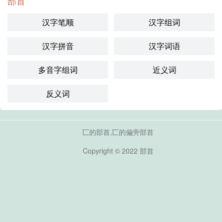
部首
汉字笔顺
汉字组词
汉字拼音
汉字词语
多音字组词
近义词
反义词
匸的部首,匸的偏旁部首
Copyright © 2022
部首