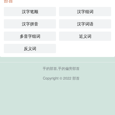
部首
汉字笔顺
汉字组词
汉字拼音
汉字词语
多音字组词
近义词
反义词
乎的部首,乎的偏旁部首
Copyright © 2022
部首