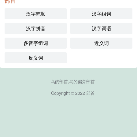
部首
汉字笔顺
汉字组词
汉字拼音
汉字词语
多音字组词
近义词
反义词
乌的部首,乌的偏旁部首
Copyright © 2022
部首