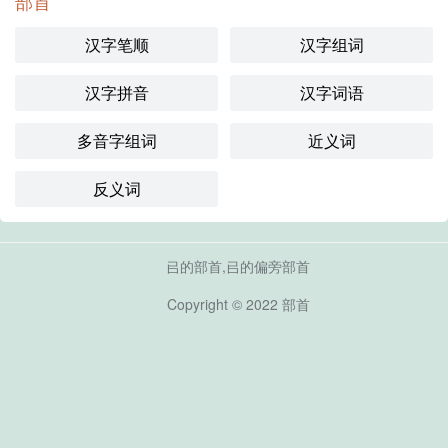
部首
汉字笔顺
汉字组词
汉字拼音
汉字词语
多音字组词
近义词
反义词
㠯的部首,㠯的偏旁部首
Copyright © 2022
部首