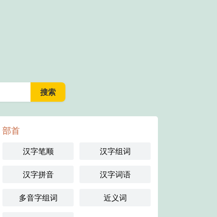
部首
汉字笔顺
汉字组词
汉字拼音
汉字词语
多音字组词
近义词