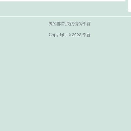
曳的部首,曳的偏旁部首
Copyright © 2022
部首