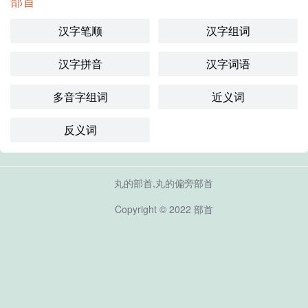
部首
汉字笔顺
汉字组词
汉字拼音
汉字词语
多音字组词
近义词
反义词
丸的部首,丸的偏旁部首
Copyright © 2022
部首