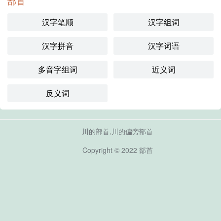
部首
汉字笔顺
汉字组词
汉字拼音
汉字词语
多音字组词
近义词
反义词
川的部首,川的偏旁部首
Copyright © 2022
部首