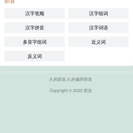
部首
汉字笔顺
汉字组词
汉字拼音
汉字词语
多音字组词
近义词
反义词
乆的部首,乆的偏旁部首
Copyright © 2022
部首