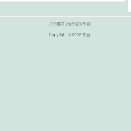
乃的部首,乃的偏旁部首
Copyright © 2022
部首