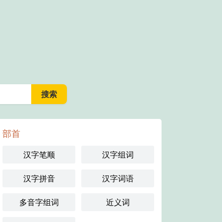
部首
汉字笔顺
汉字组词
汉字拼音
汉字词语
多音字组词
近义词