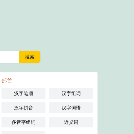
部首
汉字笔顺
汉字组词
汉字拼音
汉字词语
多音字组词
近义词