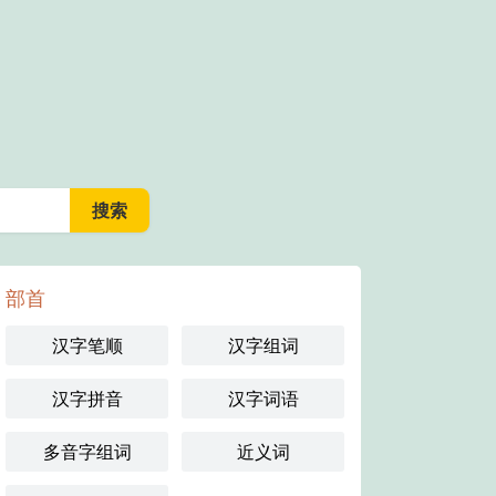
部首
汉字笔顺
汉字组词
汉字拼音
汉字词语
多音字组词
近义词