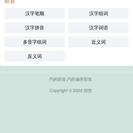
部首
汉字笔顺
汉字组词
汉字拼音
汉字词语
多音字组词
近义词
反义词
冎的部首,冎的偏旁部首
Copyright © 2022
部首