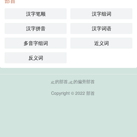
部首
汉字笔顺
汉字组词
汉字拼音
汉字词语
多音字组词
近义词
反义词
龰的部首,龰的偏旁部首
Copyright © 2022
部首