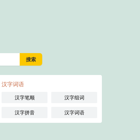
汉字词语
汉字笔顺
汉字组词
汉字拼音
汉字词语