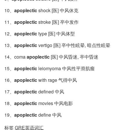
10、
apoplectic
shock [医] 中风休克
11、
apoplectic
stroke [医] 卒中发作
12、
apoplectic
type [医] 中风体型
13、
apoplectic
vertigo [医] 卒中性眩晕, 暗点性眩晕
14、coma
apoplectic
[医] 中风昏迷, 卒中昏迷
15、
apoplectic
leiomyoma 中风性平滑肌瘤
16、
apoplectic
with rage 气得中风
17、
apoplectic
defined 中风
18、
apoplectic
movies 中风电影
19、
apoplectic
define 中风
标签
GRE英语词汇