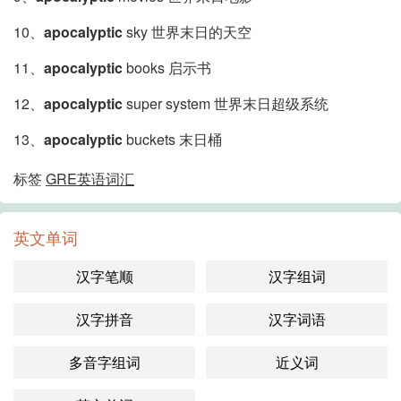
10、
apocalyptic
sky 世界末日的天空
11、
apocalyptic
books 启示书
12、
apocalyptic
super system 世界末日超级系统
13、
apocalyptic
buckets 末日桶
标签
GRE英语词汇
英文单词
汉字笔顺
汉字组词
汉字拼音
汉字词语
多音字组词
近义词