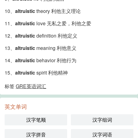
10、
altruistic
theory 利他主义理论
11、
altruistic
love 无私之爱，利他之爱
12、
altruistic
definition 利他定义
13、
altruistic
meaning 利他意义
14、
altruistic
behavior 利他行为
15、
altruistic
spirit 利他精神
标签
GRE英语词汇
英文单词
汉字笔顺
汉字组词
汉字拼音
汉字词语