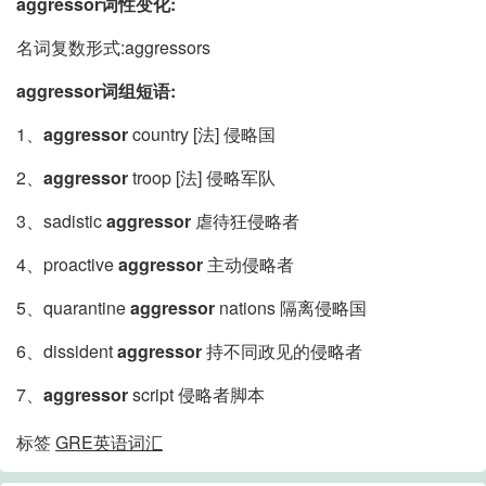
aggressor词性变化:
名词复数形式:aggressors
aggressor词组短语:
1、
aggressor
country [法] 侵略国
2、
aggressor
troop [法] 侵略军队
3、sadistic
aggressor
虐待狂侵略者
4、proactive
aggressor
主动侵略者
5、quarantine
aggressor
nations 隔离侵略国
6、dissident
aggressor
持不同政见的侵略者
7、
aggressor
script 侵略者脚本
标签
GRE英语词汇