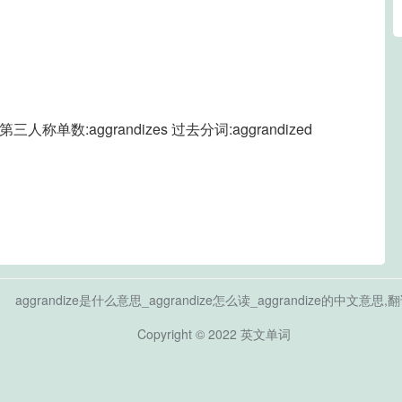
d 第三人称单数:aggrandizes 过去分词:aggrandized
aggrandize是什么意思_aggrandize怎么读_aggrandize的中文意思,
Copyright © 2022
英文单词