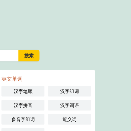
英文单词
汉字笔顺
汉字组词
汉字拼音
汉字词语
多音字组词
近义词