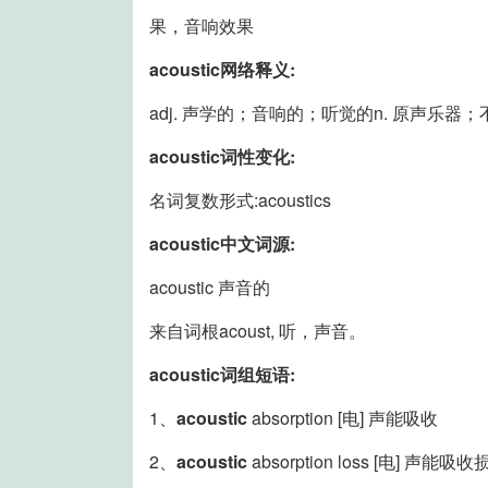
果，音响效果
acoustic网络释义:
adj. 声学的；音响的；听觉的n. 原声乐器；不
acoustic词性变化:
名词复数形式:acoustics
acoustic中文词源:
acoustic 声音的
来自词根acoust, 听，声音。
acoustic词组短语:
1、
acoustic
absorption [电] 声能吸收
2、
acoustic
absorption loss [电] 声能吸