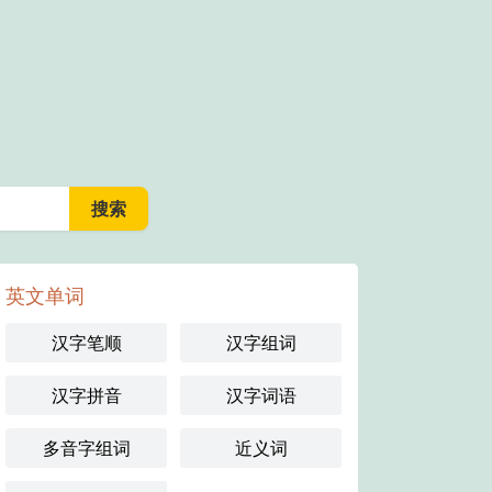
英文单词
汉字笔顺
汉字组词
汉字拼音
汉字词语
多音字组词
近义词