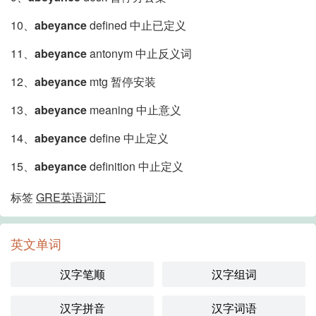
10、
abeyance
defined 中止已定义
11、
abeyance
antonym 中止反义词
12、
abeyance
mtg 暂停安装
13、
abeyance
meaning 中止意义
14、
abeyance
define 中止定义
15、
abeyance
definition 中止定义
标签
GRE英语词汇
英文单词
汉字笔顺
汉字组词
汉字拼音
汉字词语