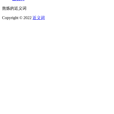
熬炼的近义词
Copyright © 2022
近义词