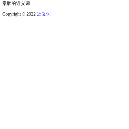
案牍的近义词
Copyright © 2022
近义词