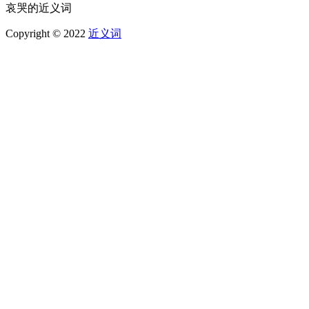
哀哭的近义词
Copyright © 2022
近义词