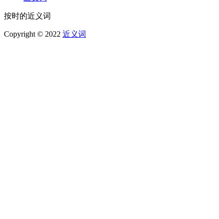
按时的近义词
Copyright © 2022
近义词