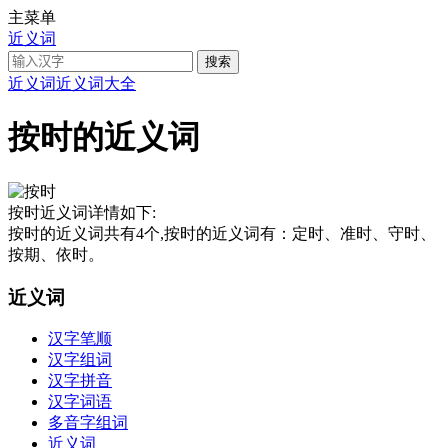
主菜单
近义词
近义词
近义词大全
按时的近义词
按时近义词详情如下:
按时的近义词共有4个,按时的近义词有：定时、准时、守时、
按期、依时。
近义词
汉字笔顺
汉字组词
汉字拼音
汉字词语
多音字组词
近义词