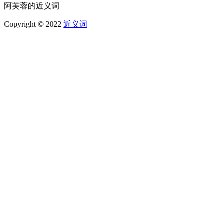
阿芙蓉的近义词
Copyright © 2022
近义词