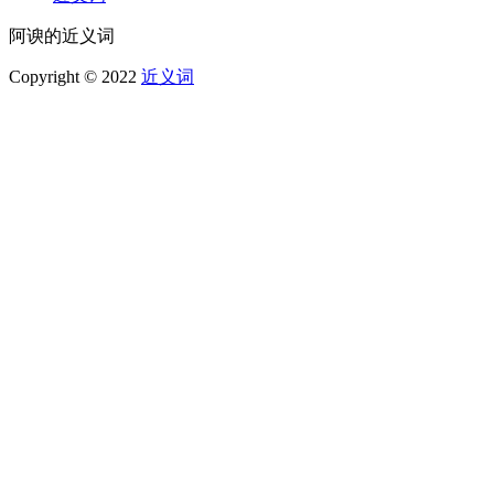
阿谀的近义词
Copyright © 2022
近义词