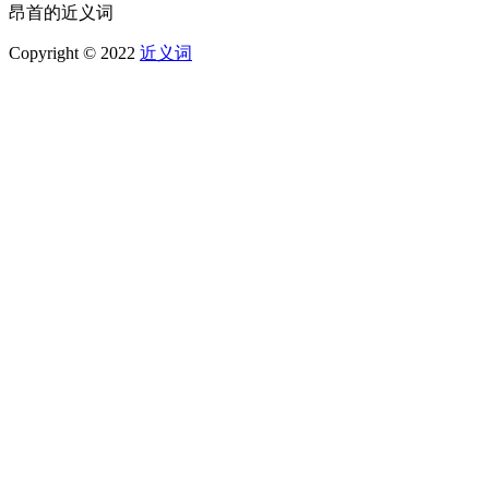
昂首的近义词
Copyright © 2022
近义词