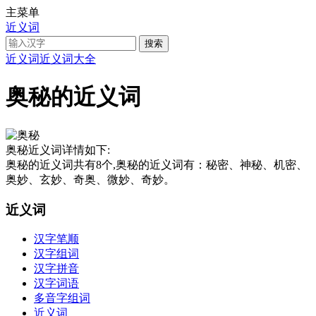
主菜单
近义词
近义词
近义词大全
奥秘的近义词
奥秘近义词详情如下:
奥秘的近义词共有8个,奥秘的近义词有：秘密、神秘、机密、
奥妙、玄妙、奇奥、微妙、奇妙。
近义词
汉字笔顺
汉字组词
汉字拼音
汉字词语
多音字组词
近义词