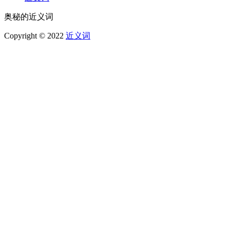
奥秘的近义词
Copyright © 2022
近义词