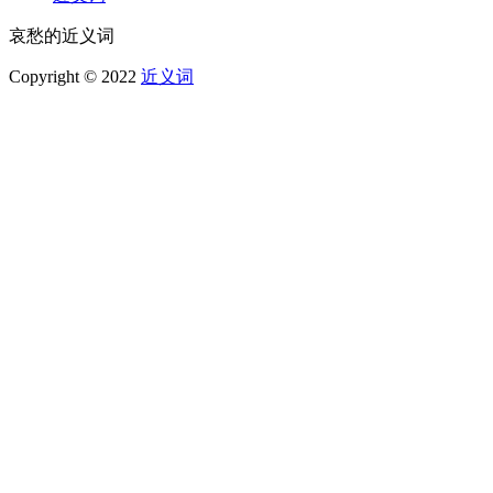
哀愁的近义词
Copyright © 2022
近义词