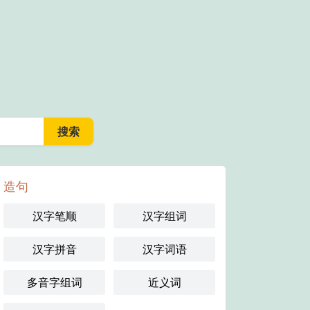
造句
汉字笔顺
汉字组词
汉字拼音
汉字词语
多音字组词
近义词