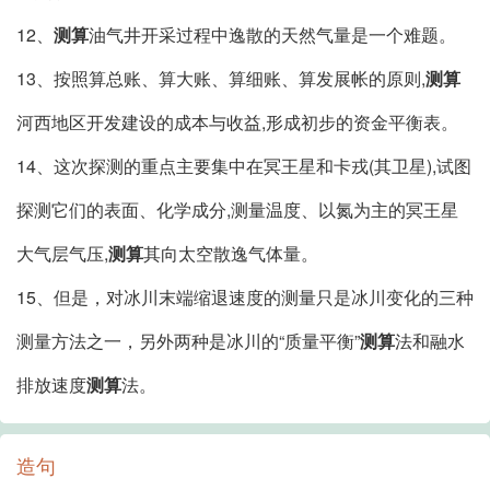
12、
测算
油气井开采过程中逸散的天然气量是一个难题。
13、按照算总账、算大账、算细账、算发展帐的原则,
测算
河西地区开发建设的成本与收益,形成初步的资金平衡表。
14、这次探测的重点主要集中在冥王星和卡戎(其卫星),试图
探测它们的表面、化学成分,测量温度、以氮为主的冥王星
大气层气压,
测算
其向太空散逸气体量。
15、但是，对冰川末端缩退速度的测量只是冰川变化的三种
测量方法之一，另外两种是冰川的“质量平衡”
测算
法和融水
排放速度
测算
法。
造句