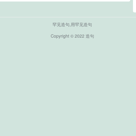
罕见造句,用罕见造句
Copyright © 2022
造句