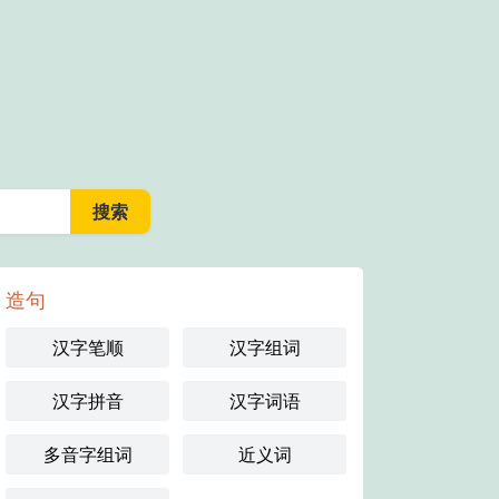
造句
汉字笔顺
汉字组词
汉字拼音
汉字词语
多音字组词
近义词