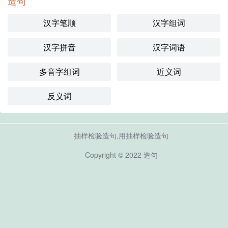
造句
汉字笔顺
汉字组词
汉字拼音
汉字词语
多音字组词
近义词
反义词
抽样检验造句,用抽样检验造句
Copyright © 2022
造句