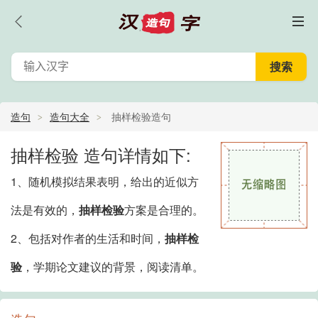
造句
造句大全
抽样检验造句
抽样检验 造句详情如下:
1、随机模拟结果表明，给出的近似方
法是有效的，
抽样检验
方案是合理的。
2、包括对作者的生活和时间，
抽样检
验
，学期论文建议的背景，阅读清单。