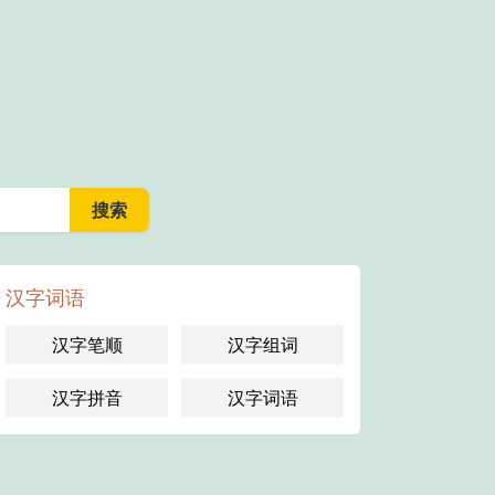
汉字词语
汉字笔顺
汉字组词
汉字拼音
汉字词语