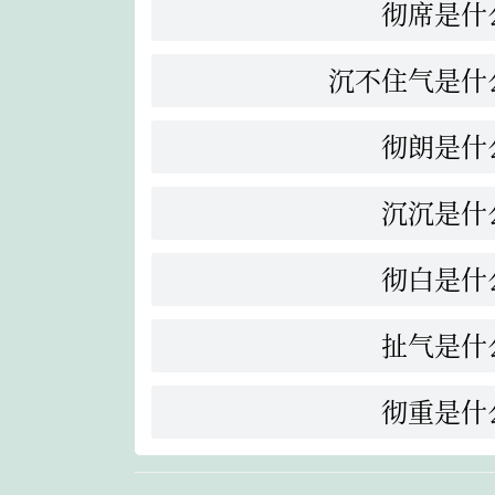
彻席是什
沉不住气是什
彻朗是什
沉沉是什
彻白是什
扯气是什
彻重是什