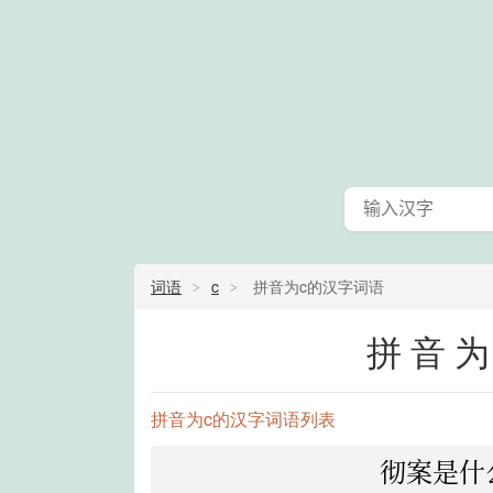
词语
c
拼音为c的汉字词语
拼音为
拼音为c的汉字词语列表
彻案是什