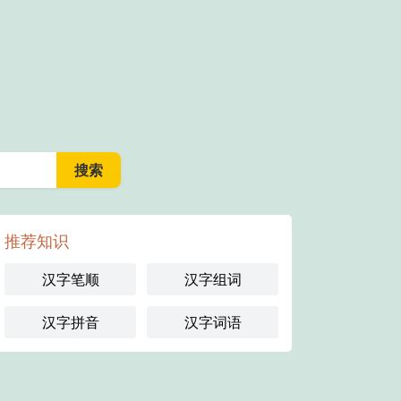
推荐知识
汉字笔顺
汉字组词
汉字拼音
汉字词语