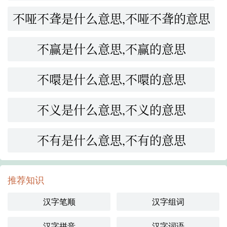
不哑不聋是什么意思,不哑不聋的意思
不赢是什么意思,不赢的意思
不噮是什么意思,不噮的意思
不义是什么意思,不义的意思
不有是什么意思,不有的意思
推荐知识
汉字笔顺
汉字组词
汉字拼音
汉字词语