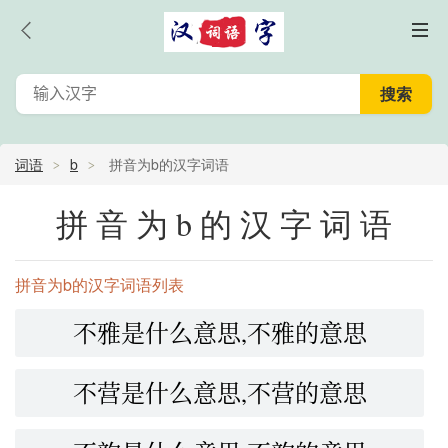
词语
b
拼音为b的汉字词语
拼音为b的汉字词语
拼音为b的汉字词语列表
不雅是什么意思,不雅的意思
不营是什么意思,不营的意思