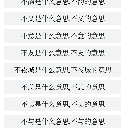
不韵是什么意思,不韵的意思
不乂是什么意思,不乂的意思
不意是什么意思,不意的意思
不友是什么意思,不友的意思
不夜城是什么意思,不夜城的意思
不恙是什么意思,不恙的意思
不夷是什么意思,不夷的意思
不与是什么意思,不与的意思