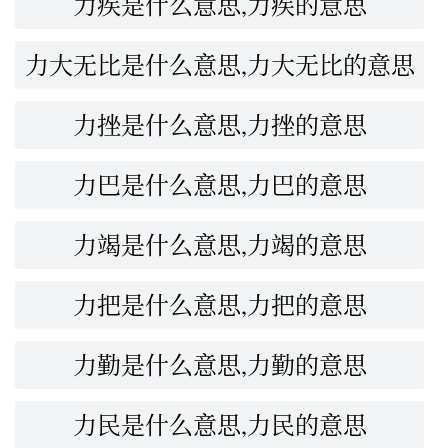
力疾是什么意思,力疾的意思
力大无比是什么意思,力大无比的意思
力挫是什么意思,力挫的意思
力巴是什么意思,力巴的意思
力竭是什么意思,力竭的意思
力把是什么意思,力把的意思
力勤是什么意思,力勤的意思
力民是什么意思,力民的意思