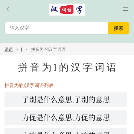
词语
l
拼音为l的汉字词语
拼音为l的汉字词语
拼音为l的汉字词语列表
了别是什么意思,了别的意思
力促是什么意思,力促的意思