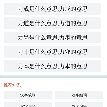
力戒是什么意思,力戒的意思
力道是什么意思,力道的意思
力墨是什么意思,力墨的意思
力守是什么意思,力守的意思
力本是什么意思,力本的意思
推荐知识
汉字笔顺
汉字组词
汉字拼音
汉字词语