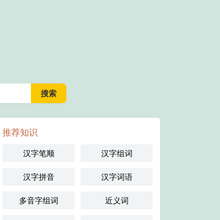
推荐知识
汉字笔顺
汉字组词
汉字拼音
汉字词语
多音字组词
近义词