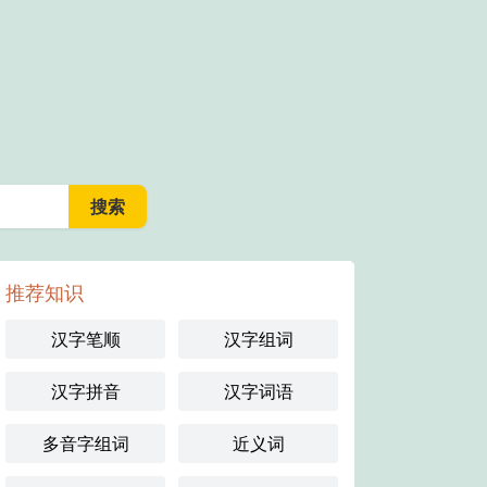
推荐知识
汉字笔顺
汉字组词
汉字拼音
汉字词语
多音字组词
近义词